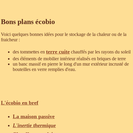
Bons plans écobio
Voici quelques bonnes idées pour le stockage de la chaleur ou de la
fraicheur :
terre cuite
des tommettes en
chauffés par les rayons du soleil
des éléments de mobilier intérieur réalisés en briques de terre
un banc massif en pierre le long d'un mur extérieur incrusté de
bouteilles en verre remplies d'eau.
L'écobio en bref
La maison passive
L'inertie thermique