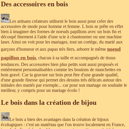
Des accessoires en bois
Les artisans créateurs utilisent le bois aussi pour créer des
accessoires de mode pour homme et femme. L bois se prête en effet
bien à imaginer des formes de noeuds papillons avec un bois fin et
découpé finement à l'aide d'une scie à chantourner ou une machine
laser. Ainsi on voit pour les mariages, tout un cortège, du marié aux
noeud
garçons d'honneur et aux papas très fiers, arborer le même
papillon en bois
, chacun à sa taille et accompagnés de tissus
tendances. Des accessoires bien plus petits sont aussi proposés et
entièrement personnalisables comme les boutons de manchettes en
bois gravé. Car la gravure sur bois peut être d'une grande qualité,
d'une grande finesse qui permet des dessins très délicats autour des
initiales des mariés par exemple... car pour son mariage on souhaite le
meilleur, y compris pour un mariage écolo !
Le bois dans la création de bijou
Le bois a bien des avantages dans la création de bijoux
écologiques : c'est un matériau que l'on trouve localement en France,